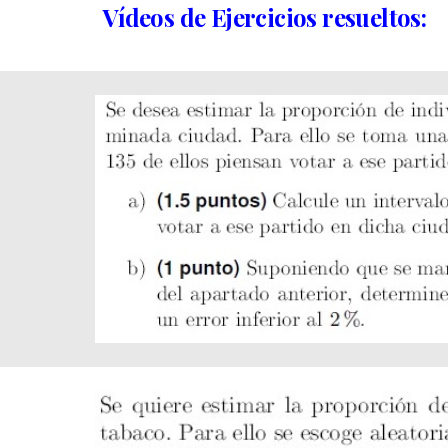
Vídeos de Ejercicios resueltos: