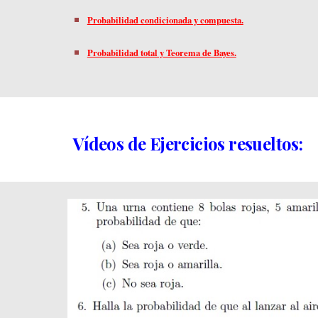
Probabilidad condicionada y compuesta.
Probabilidad total y Teorema de Bayes.
Vídeos de Ejercicios resueltos: