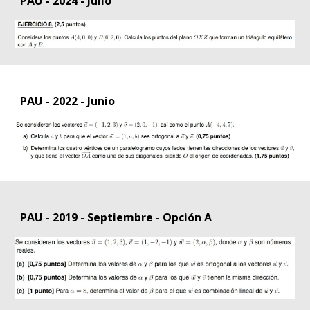
PAU - 2024 - Julio
PAU - 2022 - Junio
PAU - 2019 - Septiembre - Opción A