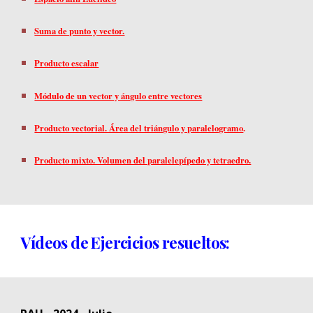
Suma de punto y vector.
Producto escalar
Módulo de un vector y ángulo entre vectores
Producto vectorial. Área del triángulo y paralelogramo
.
Producto mixto. Volumen del paralelepípedo y tetraedro.
Vídeos de Ejercicios resueltos: