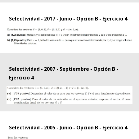
Selectividad - 2017 - Junio - Opción B - Ejercicio 4
Selectividad - 2007 - Septiembre - Opción B -
Ejercicio 4
Selectividad - 2005 - Junio - Opción B - Ejercicio 4