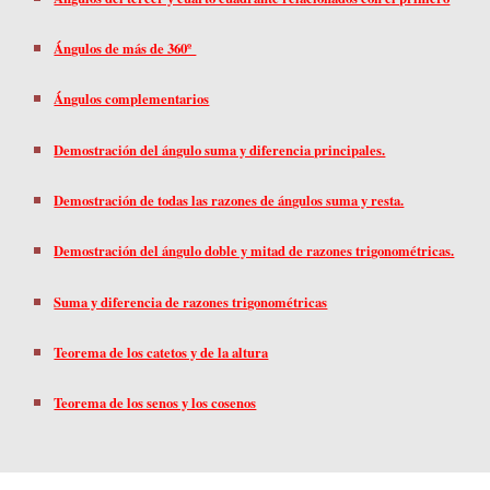
Ángulos de más de 360º
Ángulos complementarios
Demostración del ángulo suma y diferencia principales.
Demostración de todas las razones de ángulos suma y resta.
Demostración del ángulo doble y mitad de razones trigonométricas.
Suma y diferencia de razones trigonométricas
Teorema de los catetos y de la altura
Teorema de los senos y los cosenos