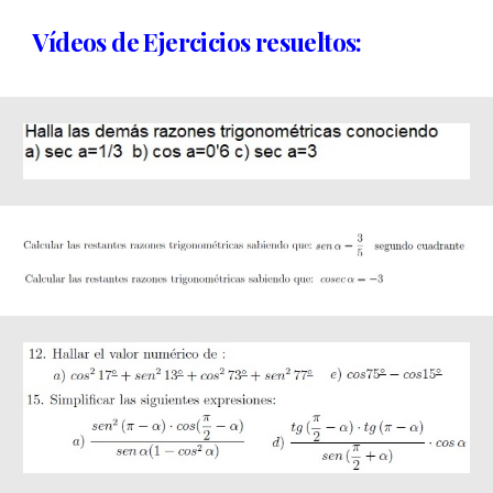
Vídeos de Ejercicios resueltos: